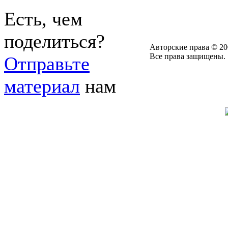
Есть, чем
поделиться?
Авторские права © 20
Все права защищены.
Отправьте
материал
нам