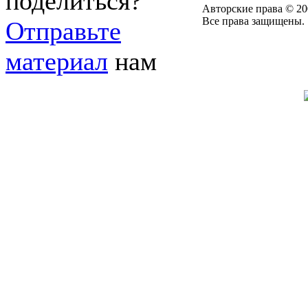
поделиться?
Авторские права © 20
Все права защищены.
Отправьте
материал
нам