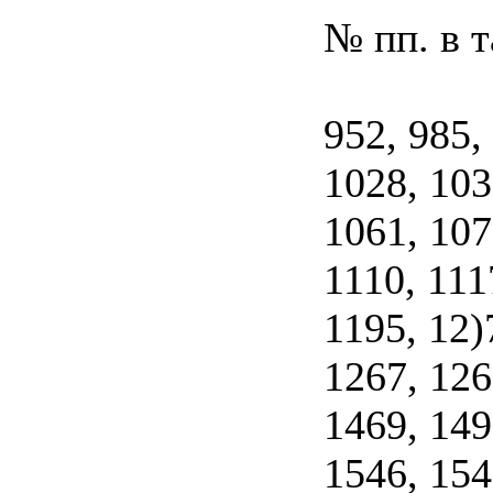
№ пп. в 
952, 985,
1028, 103
1061, 107
1110, 111
1195, 12
1267, 126
1469, 149
1546, 154