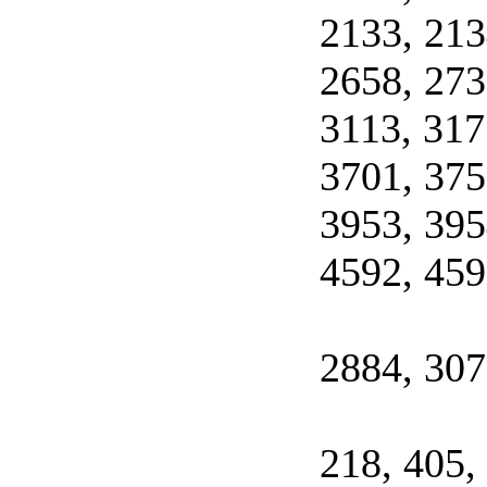
2133, 213
2658, 273
3113, 317
3701, 375
3953, 395
4592, 459
2884, 307
218, 405,