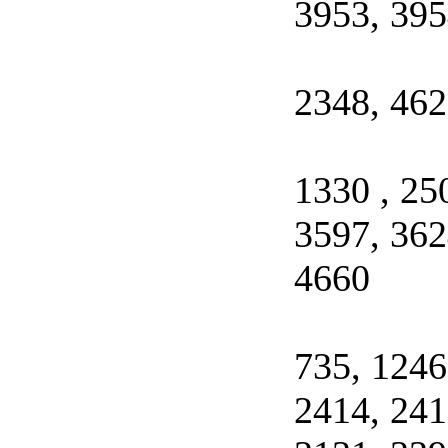
3953, 39
2348, 462
1330 , 25
3597, 362
4660
735, 1246
2414, 241