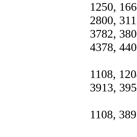
1250, 166
2800, 311
3782, 380
4378, 440
1108, 120
3913, 395
1108, 389