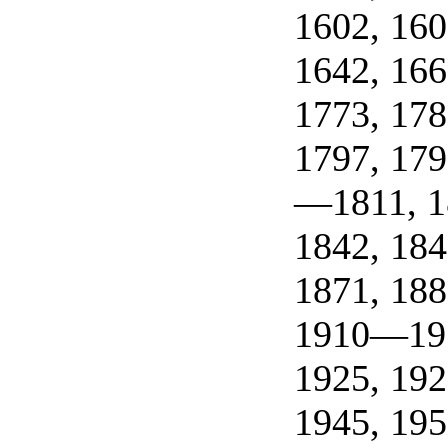
1602, 160
1642, 166
1773, 178
1797, 17
—1811, 1
1842, 184
1871, 18
1910—19
1925, 19
1945, 195