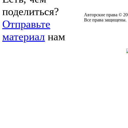
поделиться?
Авторские права © 20
Все права защищены.
Отправьте
материал
нам