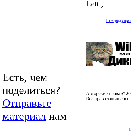
Lett.,
Предыдуща
Есть, чем
поделиться?
Авторские права © 20
Все права защищены.
Отправьте
материал
нам