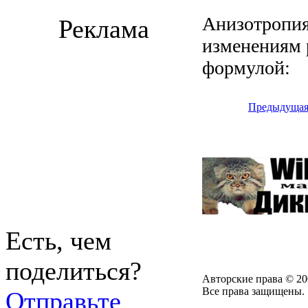
Анизотропия
Реклама
изменениям 
формулой:
Предыдуща
Есть, чем
поделиться?
Авторские права © 20
Все права защищены.
Отправьте