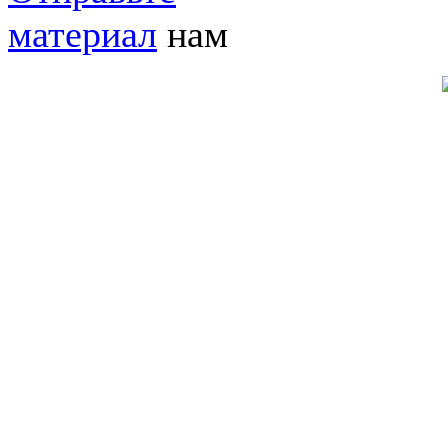
материал
нам