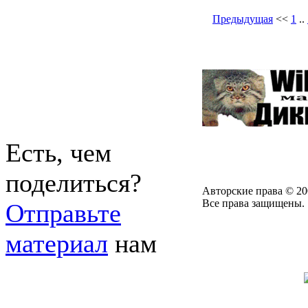
Предыдущая
<<
1
..
Есть, чем
поделиться?
Авторские права © 20
Все права защищены.
Отправьте
материал
нам