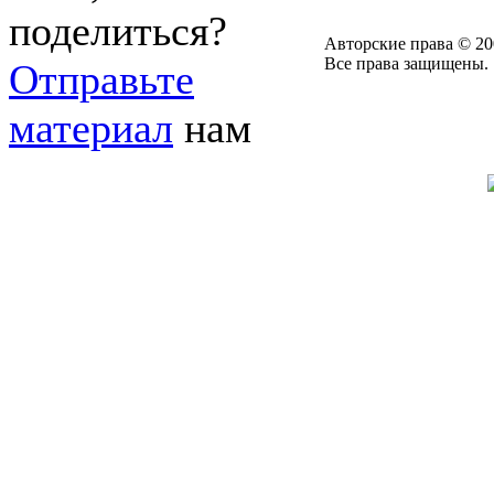
поделиться?
Авторские права © 20
Все права защищены.
Отправьте
материал
нам