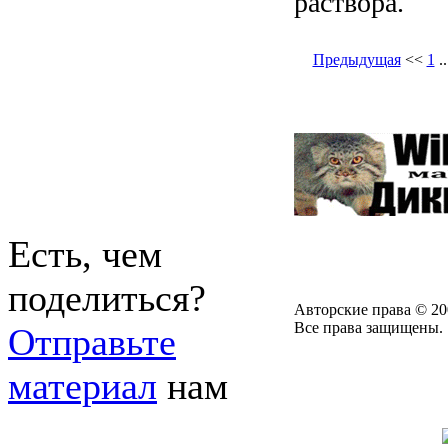
раствора.
Предыдущая
<<
1
.
Есть, чем
поделиться?
Авторские права © 20
Все права защищены.
Отправьте
материал
нам