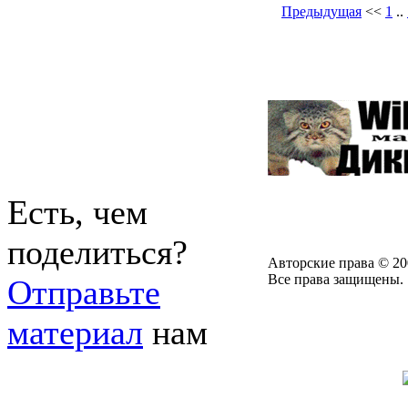
Предыдущая
<<
1
..
Есть, чем
поделиться?
Авторские права © 20
Все права защищены.
Отправьте
материал
нам