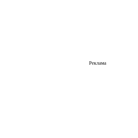
Реклама