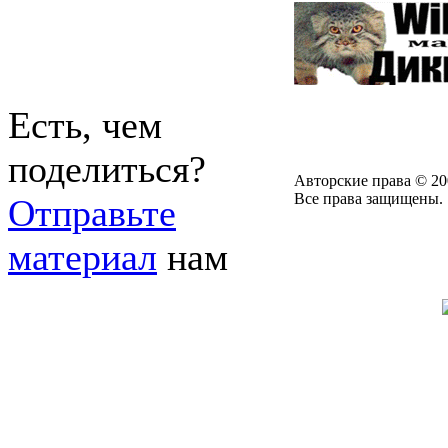
Есть, чем
поделиться?
Авторские права © 20
Все права защищены.
Отправьте
материал
нам