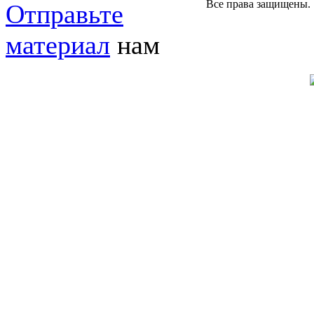
Все права защищены.
Отправьте
материал
нам