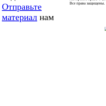
Все права защищены.
Отправьте
материал
нам